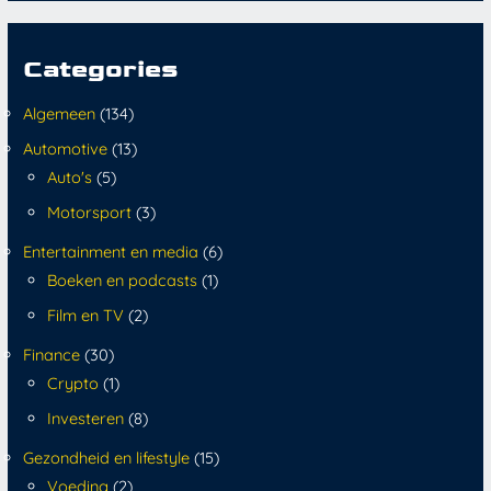
Categories
Algemeen
(134)
Automotive
(13)
Auto's
(5)
Motorsport
(3)
Entertainment en media
(6)
Boeken en podcasts
(1)
Film en TV
(2)
Finance
(30)
Crypto
(1)
Investeren
(8)
Gezondheid en lifestyle
(15)
Voeding
(2)