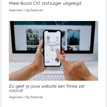
Miele Boost CX1 stofzuiger uitgelegd
Algemeen
/ By
Redactie
Zo geef je jouw website een flinke zet
vooruit
Algemeen
/ By
Redactie