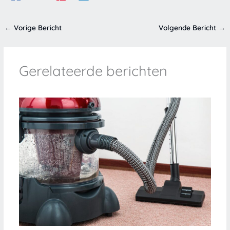
←
Vorige Bericht
Volgende Bericht
→
Gerelateerde berichten