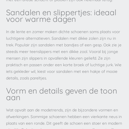
Sandalen en slippertjes: ideaal
voor warme dagen
In de lente en zomer maken dichte schoenen soms plaats voor
luchtigere alternatieven. Sandalen met dikke zolen zijn nu in
trek. Populair zijn sandalen met bandjes of een gesp. Ook zie je
steeds meer teenslippers met een dikke zool. Vooral bij jonge
mensen zijn slippers in opvallende kleuren geliefd. Ze zijn
praktisch en passen onder een korte broek of luchtige jurk. Wie
iets gekleder wil, kiest voor sandalen met een hakje of mooie
details, zoals pareltjes.
Vorm en details geven de toon
aan
Wat opvalt aan de modetrends, zijn de bijzondere vormen en
afwerkingen. Sommige schoenen hebben een vierkante neus in
plaats van een ronde. Dit geeft de schoen een stoer en modern