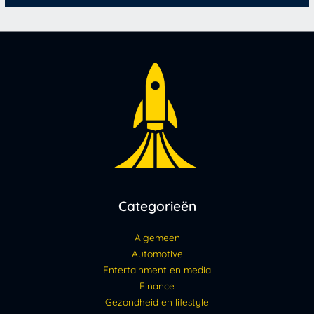
Categorieën
Algemeen
Automotive
Entertainment en media
Finance
Gezondheid en lifestyle