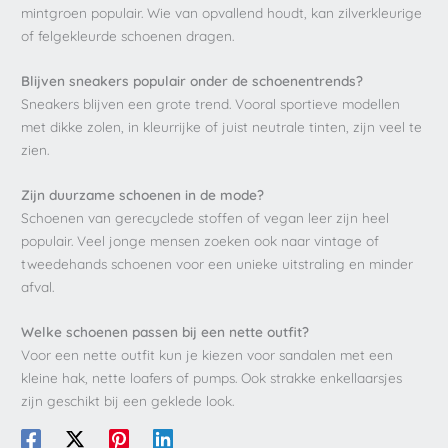
mintgroen populair. Wie van opvallend houdt, kan zilverkleurige
of felgekleurde schoenen dragen.
Blijven sneakers populair onder de schoenentrends?
Sneakers blijven een grote trend. Vooral sportieve modellen
met dikke zolen, in kleurrijke of juist neutrale tinten, zijn veel te
zien.
Zijn duurzame schoenen in de mode?
Schoenen van gerecyclede stoffen of vegan leer zijn heel
populair. Veel jonge mensen zoeken ook naar vintage of
tweedehands schoenen voor een unieke uitstraling en minder
afval.
Welke schoenen passen bij een nette outfit?
Voor een nette outfit kun je kiezen voor sandalen met een
kleine hak, nette loafers of pumps. Ook strakke enkellaarsjes
zijn geschikt bij een geklede look.