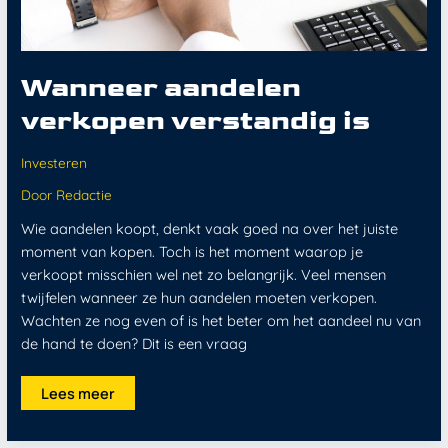
Wanneer aandelen
verkopen verstandig is
Investeren
Door
Redactie
Wie aandelen koopt, denkt vaak goed na over het juiste
moment van kopen. Toch is het moment waarop je
verkoopt misschien wel net zo belangrijk. Veel mensen
twijfelen wanneer ze hun aandelen moeten verkopen.
Wachten ze nog even of is het beter om het aandeel nu van
de hand te doen? Dit is een vraag
Lees meer