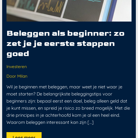
Beleggen als beginner: zo
zet je je eerste stappen
goed
Investeren
Door
Milan
Wil je beginnen met beleggen, maar weet je niet waar je
moet starten? De belangrijkste beleggingstips voor
beginners zijn: bepaal eerst een doel, beleg alleen geld dat
je kunt missen, en spreid je risico zo breed mogelijk. Met die
drie principes in je achterhoofd kom je al een heel eind.
Waarom beleggen interessant kan zijn […]
Lees meer