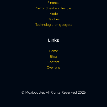
Finance
Gezondheid en lifestyle
Mode
Relaties
Technologie en gadgets
Links
Home
Blog
Contact
Over ons
© Maxbooster. All Rights Reserved 2026