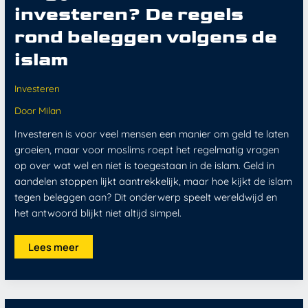
investeren? De regels
rond beleggen volgens de
islam
Investeren
Door
Milan
Investeren is voor veel mensen een manier om geld te laten
groeien, maar voor moslims roept het regelmatig vragen
op over wat wel en niet is toegestaan in de islam. Geld in
aandelen stoppen lijkt aantrekkelijk, maar hoe kijkt de islam
tegen beleggen aan? Dit onderwerp speelt wereldwijd en
het antwoord blijkt niet altijd simpel.
Lees meer
ETF