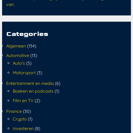
van
Categories
Algemeen
(134)
Automotive
(13)
Auto's
(5)
Motorsport
(3)
Entertainment en media
(6)
Boeken en podcasts
(1)
Film en TV
(2)
Finance
(30)
Crypto
(1)
Investeren
(8)