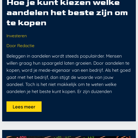
Hoe je kunt kiezen welke
aandelen het beste zijn om
te kopen
Investeren
Door
Redactie
Beleggen in aandelen wordt steeds populairder. Mensen
willen graag hun spaargeld laten groeien. Door aandelen te
kopen, word je mede-eigenaar van een bedrijf. Als het goed
gaat met het bedrijf, dan stijgt de waarde van jouw
aandeel. Toch is het niet makkelijk om te weten welke
aandelen je het beste kunt kopen. Er zijn duizenden
Lees meer
Wanneer
aandelen