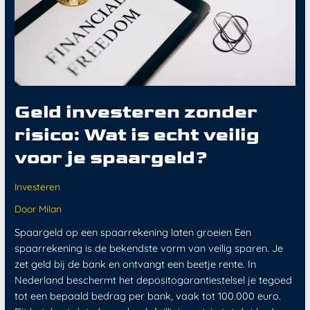
Geld investeren zonder
risico: Wat is echt veilig
voor je spaargeld?
Investeren
Door
Milan
Spaargeld op een spaarrekening laten groeien Een
spaarrekening is de bekendste vorm van veilig sparen. Je
zet geld bij de bank en ontvangt een beetje rente. In
Nederland beschermt het depositogarantiestelsel je tegoed
tot een bepaald bedrag per bank, vaak tot 100.000 euro.