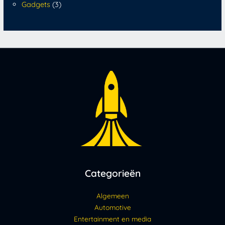
Gadgets
(3)
Categorieën
Algemeen
Automotive
Entertainment en media