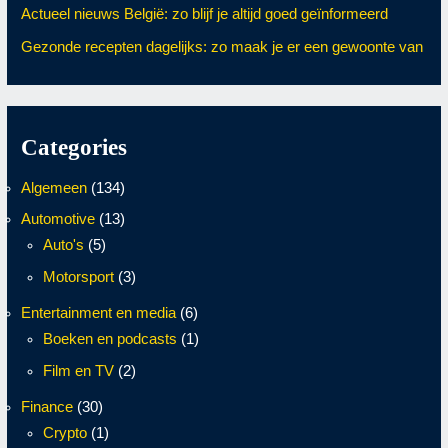
Actueel nieuws België: zo blijf je altijd goed geïnformeerd
Gezonde recepten dagelijks: zo maak je er een gewoonte van
Categories
Algemeen
(134)
Automotive
(13)
Auto's
(5)
Motorsport
(3)
Entertainment en media
(6)
Boeken en podcasts
(1)
Film en TV
(2)
Finance
(30)
Crypto
(1)