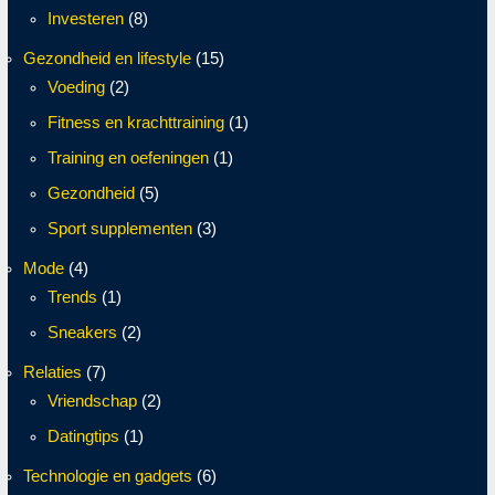
Investeren
(8)
Gezondheid en lifestyle
(15)
Voeding
(2)
Fitness en krachttraining
(1)
Training en oefeningen
(1)
Gezondheid
(5)
Sport supplementen
(3)
Mode
(4)
Trends
(1)
Sneakers
(2)
Relaties
(7)
Vriendschap
(2)
Datingtips
(1)
Technologie en gadgets
(6)