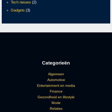
Tech nieuws
(2)
Gadgets
(3)
Categorieën
Algemeen
Automotive
Entertainment en media
Finance
Gezondheid en lifestyle
Mode
Relaties