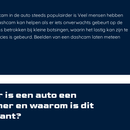
m in de auto steeds populairder is Veel mensen hebben
shcam kan helpen als er iets onverwachts gebeurt op de
 betrokken bij kleine botsingen, waarin het lastig kan zijn te
ecies is gebeurd. Beelden van een dashcam laten meteen
is een auto een
er en waarom is dit
sant?