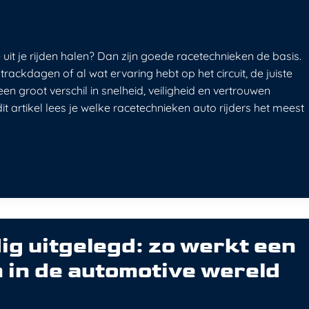
 uit je rijden halen? Dan zijn goede racetechnieken de basis.
trackdagen of al wat ervaring hebt op het circuit, de juiste
n groot verschil in snelheid, veiligheid en vertrouwen
 dit artikel lees je welke racetechnieken auto rijders het meest
g uitgelegd: zo werkt een
in de automotive wereld