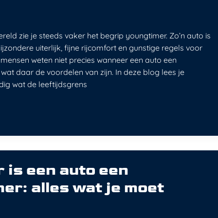
reld zie je steeds vaker het begrip youngtimer. Zo’n auto is
ijzondere uiterlijk, fijne rijcomfort en gunstige regels voor
mensen weten niet precies wanneer een auto een
wat daar de voordelen van zijn. In deze blog lees je
dig wat de leeftijdsgrens
is een auto een
er: alles wat je moet