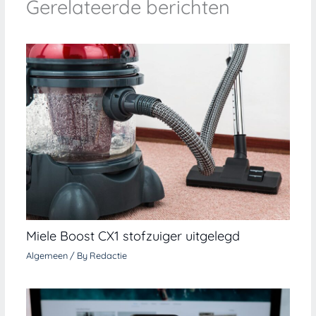
Gerelateerde berichten
Miele Boost CX1 stofzuiger uitgelegd
Algemeen
/ By
Redactie