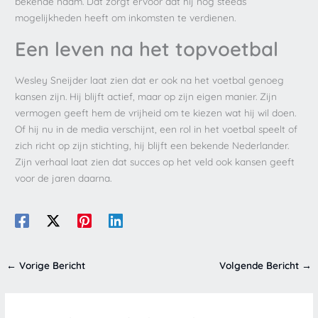
bekende naam. Dat zorgt ervoor dat hij nog steeds
mogelijkheden heeft om inkomsten te verdienen.
Een leven na het topvoetbal
Wesley Sneijder laat zien dat er ook na het voetbal genoeg
kansen zijn. Hij blijft actief, maar op zijn eigen manier. Zijn
vermogen geeft hem de vrijheid om te kiezen wat hij wil doen.
Of hij nu in de media verschijnt, een rol in het voetbal speelt of
zich richt op zijn stichting, hij blijft een bekende Nederlander.
Zijn verhaal laat zien dat succes op het veld ook kansen geeft
voor de jaren daarna.
←
Vorige Bericht
Volgende Bericht
→