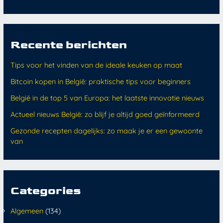
Recente berichten
Tips voor het vinden van de ideale keuken op maat
Bitcoin kopen in België: praktische tips voor beginners
België in de top 5 van Europa: het laatste innovatie nieuws
Actueel nieuws België: zo blijf je altijd goed geïnformeerd
Gezonde recepten dagelijks: zo maak je er een gewoonte
van
Categories
Algemeen
(134)