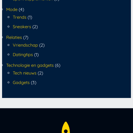
Mode
(4)
Trends
(1)
Sneakers
(2)
Relaties
(7)
Vriendschap
(2)
Datingtips
(1)
Technologie en gadgets
(6)
Tech nieuws
(2)
Gadgets
(3)