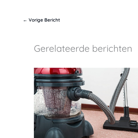
←
Vorige Bericht
Gerelateerde berichten