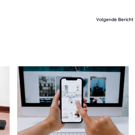
Volgende Bericht