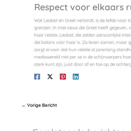
Respect voor elkaars r
Wat Liesbet en Greet verbindt, is de liefde voor 
grenzen. In interviews die Greet heeft gegeven, ve
haar relatie. Liesbet, die zelden persoonlijke int
die balans voor haar is. Ze leven samen, maar ge
zorgt ervoor dat hun relatie al jarenlang standh
mediawereld niet per se in de schijnwerpers hoe
sterk kunt zijn, juist door af en toe op de achter
←
Vorige Bericht