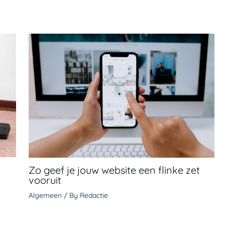
Zo geef je jouw website een flinke zet
vooruit
Algemeen
/ By
Redactie