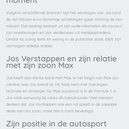
moment
Volgens verschillende bronnen ligt het vermogen van Jos rond
de vijf miljoen euro. Sommige schattingen gaan richting de tien
miljoen. Dat bedrag bestaat uit zijn oude inkomsten als coureur,
zijn investeringen en zijn verdiensten uit mediaoptredens.
Omdat hij zuinig leeft en weinig in de publiciteit staat, blijft zijn
vermogen redelijk stabiel.
Jos Verstappen en zijn relatie
met zijn zoon Max
Jos heeft een sterke band met Max. In het begin van Max zijn
carrière was Jos overal bij. Hij hielp hem met trainingen,
techniek en strategie. Nu Max succesvol is in de Formule 1, is
Jos vaak aanwezig bij races als toeschouwer. Veel mensen
denken dat Jos Verstappen ook een rol speelt in de zakelijke
deals van zijn zoon, maar dat is nooit bevestigd.
Zijn positie in de autosport