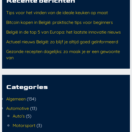
Recente berichten
Tips voor het vinden van de ideale keuken op maat
Bitcoin kopen in België: praktische tips voor beginners
België in de top 5 van Europa: het laatste innovatie nieuws
Actueel nieuws België: zo blijf je altijd goed geïnformeerd
Gezonde recepten dagelijks: zo maak je er een gewoonte
van
Categories
Algemeen
(134)
Automotive
(13)
Auto's
(5)
Motorsport
(3)