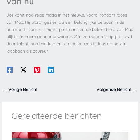
van nu
Jos komt nog regelmatig in het nieuws, vooral rondom races
van Max. Hij wordt gezien als een belangrijke persoon in de
autosport. Door zijn eigen prestaties en de bekendheid van Max
blijft zijn naam genoemd worden. Zijn vermogen is opgebouwd
door talent, hard werken en slimme keuzes tijdens en na zijn
loopbaan als coureur.
←
Vorige Bericht
Volgende Bericht
→
Gerelateerde berichten