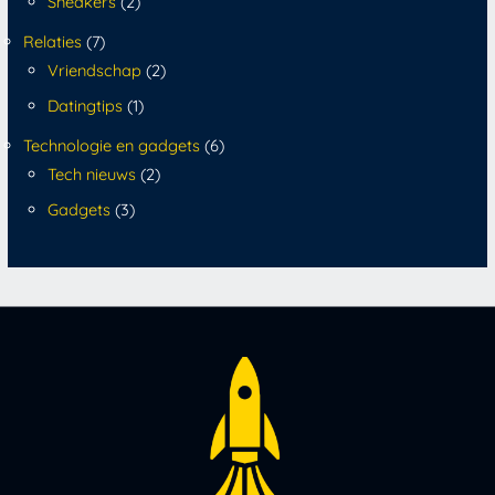
Sneakers
(2)
Relaties
(7)
Vriendschap
(2)
Datingtips
(1)
Technologie en gadgets
(6)
Tech nieuws
(2)
Gadgets
(3)