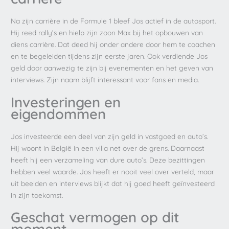
Na zijn carrière in de Formule 1 bleef Jos actief in de autosport.
Hij reed rally’s en hielp zijn zoon Max bij het opbouwen van
diens carrière. Dat deed hij onder andere door hem te coachen
en te begeleiden tijdens zijn eerste jaren. Ook verdiende Jos
geld door aanwezig te zijn bij evenementen en het geven van
interviews. Zijn naam blijft interessant voor fans en media.
Investeringen en
eigendommen
Jos investeerde een deel van zijn geld in vastgoed en auto’s.
Hij woont in België in een villa net over de grens. Daarnaast
heeft hij een verzameling van dure auto’s. Deze bezittingen
hebben veel waarde. Jos heeft er nooit veel over verteld, maar
uit beelden en interviews blijkt dat hij goed heeft geïnvesteerd
in zijn toekomst.
Geschat vermogen op dit