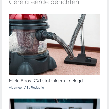
Gerelateerde berichten
Miele Boost CX1 stofzuiger uitgelegd
Algemeen
/ By
Redactie