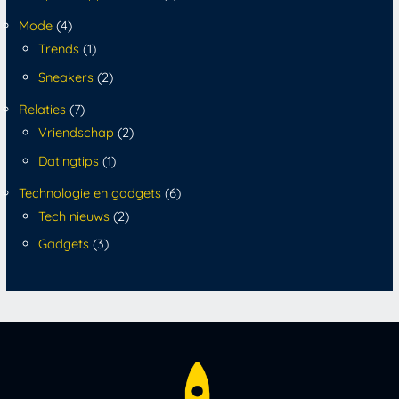
Mode
(4)
Trends
(1)
Sneakers
(2)
Relaties
(7)
Vriendschap
(2)
Datingtips
(1)
Technologie en gadgets
(6)
Tech nieuws
(2)
Gadgets
(3)