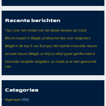
Recente berichten
Tips voor het vinden van de ideale keuken op maat
Bitcoin kopen in België: praktische tips voor beginners
België in de top 5 van Europa: het laatste innovatie nieuws
Actueel nieuws België: zo blijf je altijd goed geïnformeerd
Gezonde recepten dagelijks: zo maak je er een gewoonte
van
Categories
Algemeen
(134)