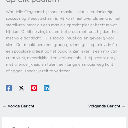
Wat Jelle Cleymans bijzonder maakt, is dat hij ondanks zijn
succes nog steeds zichzelf is. Hij komt niet over als iemand met
sterallures, maar als een man die oprecht plezier heeft in wat
hij doet. Of hij nu zingt, acteert of praat met fans, hij doet het
met volle aandacht. Hij is sociaal, muzikaal en gevoelig voor
sfeer. Dat maakt hem een graag geziene gast op televisie én
een populaire artiest op het podium. Zijn leven is een mix van
creativiteit, menselijkheid en verbondenheid. Hij bewijst dat je
met vriendelijkheid en talent een lange en mooie weg kunt
afleggen, zonder jezelf te verliezen.
←
Vorige Bericht
Volgende Bericht
→