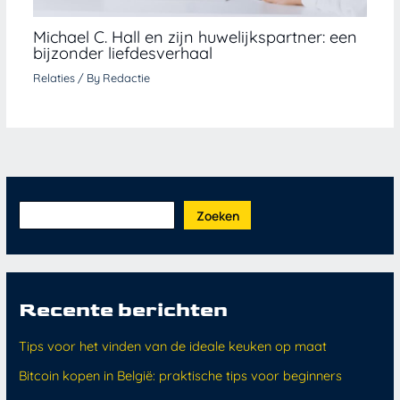
Michael C. Hall en zijn huwelijkspartner: een
bijzonder liefdesverhaal
Relaties
/ By
Redactie
Zoeken
Recente berichten
Tips voor het vinden van de ideale keuken op maat
Bitcoin kopen in België: praktische tips voor beginners