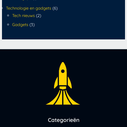
Technologie en gadgets
(6)
Tech nieuws
(2)
Gadgets
(3)
Categorieën