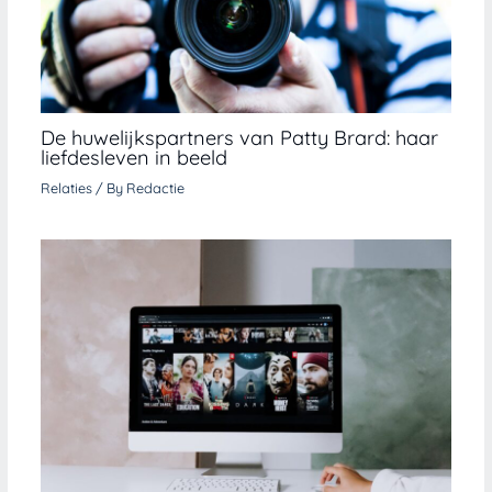
De huwelijkspartners van Patty Brard: haar
liefdesleven in beeld
Relaties
/ By
Redactie