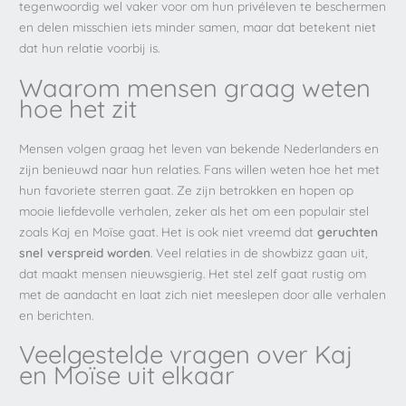
tegenwoordig wel vaker voor om hun privéleven te beschermen
en delen misschien iets minder samen, maar dat betekent niet
dat hun relatie voorbij is.
Waarom mensen graag weten
hoe het zit
Mensen volgen graag het leven van bekende Nederlanders en
zijn benieuwd naar hun relaties. Fans willen weten hoe het met
hun favoriete sterren gaat. Ze zijn betrokken en hopen op
mooie liefdevolle verhalen, zeker als het om een populair stel
zoals Kaj en Moïse gaat. Het is ook niet vreemd dat
geruchten
snel verspreid worden
. Veel relaties in de showbizz gaan uit,
dat maakt mensen nieuwsgierig. Het stel zelf gaat rustig om
met de aandacht en laat zich niet meeslepen door alle verhalen
en berichten.
Veelgestelde vragen over Kaj
en Moïse uit elkaar