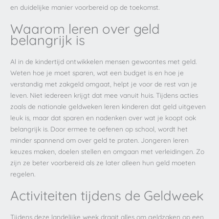
en duidelijke manier voorbereid op de toekomst.
Waarom leren over geld
belangrijk is
Al in de kindertijd ontwikkelen mensen gewoontes met geld.
Weten hoe je moet sparen, wat een budget is en hoe je
verstandig met zakgeld omgaat, helpt je voor de rest van je
leven. Niet iedereen krijgt dat mee vanuit huis. Tijdens acties
zoals de nationale geldweken leren kinderen dat geld uitgeven
leuk is, maar dat sparen en nadenken over wat je koopt ook
belangrijk is. Door ermee te oefenen op school, wordt het
minder spannend om over geld te praten. Jongeren leren
keuzes maken, doelen stellen en omgaan met verleidingen. Zo
zijn ze beter voorbereid als ze later alleen hun geld moeten
regelen.
Activiteiten tijdens de Geldweek
Tijdens deze landelijke week draait alles om geldzaken op een