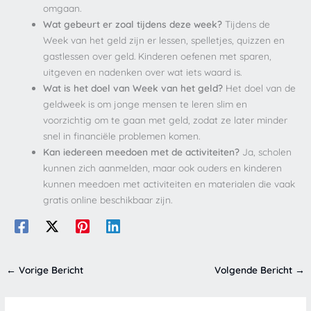
omgaan.
Wat gebeurt er zoal tijdens deze week?
Tijdens de
Week van het geld zijn er lessen, spelletjes, quizzen en
gastlessen over geld. Kinderen oefenen met sparen,
uitgeven en nadenken over wat iets waard is.
Wat is het doel van Week van het geld?
Het doel van de
geldweek is om jonge mensen te leren slim en
voorzichtig om te gaan met geld, zodat ze later minder
snel in financiële problemen komen.
Kan iedereen meedoen met de activiteiten?
Ja, scholen
kunnen zich aanmelden, maar ook ouders en kinderen
kunnen meedoen met activiteiten en materialen die vaak
gratis online beschikbaar zijn.
←
Vorige Bericht
Volgende Bericht
→