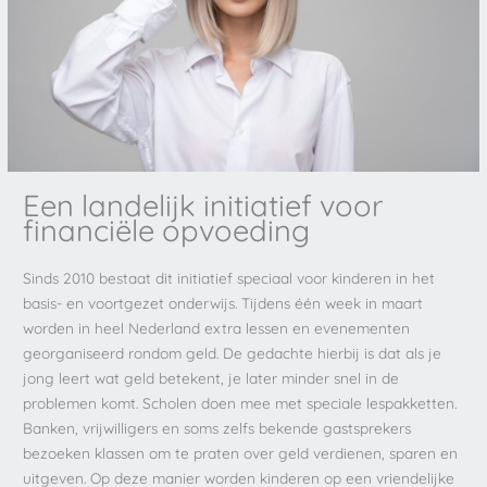
Een landelijk initiatief voor
financiële opvoeding
Sinds 2010 bestaat dit initiatief speciaal voor kinderen in het
basis- en voortgezet onderwijs. Tijdens één week in maart
worden in heel Nederland extra lessen en evenementen
georganiseerd rondom geld. De gedachte hierbij is dat als je
jong leert wat geld betekent, je later minder snel in de
problemen komt. Scholen doen mee met speciale lespakketten.
Banken, vrijwilligers en soms zelfs bekende gastsprekers
bezoeken klassen om te praten over geld verdienen, sparen en
uitgeven. Op deze manier worden kinderen op een vriendelijke