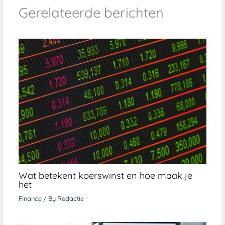
Gerelateerde berichten
Wat betekent koerswinst en hoe maak je
het
Finance
/ By
Redactie