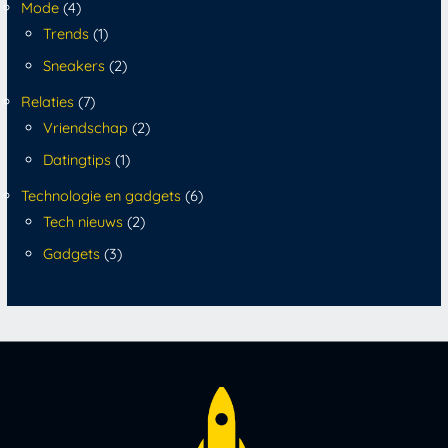
Mode
(4)
Trends
(1)
Sneakers
(2)
Relaties
(7)
Vriendschap
(2)
Datingtips
(1)
Technologie en gadgets
(6)
Tech nieuws
(2)
Gadgets
(3)