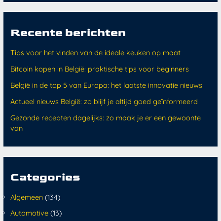
Recente berichten
Tips voor het vinden van de ideale keuken op maat
Bitcoin kopen in België: praktische tips voor beginners
België in de top 5 van Europa: het laatste innovatie nieuws
Actueel nieuws België: zo blijf je altijd goed geïnformeerd
Gezonde recepten dagelijks: zo maak je er een gewoonte
van
Categories
Algemeen
(134)
Automotive
(13)