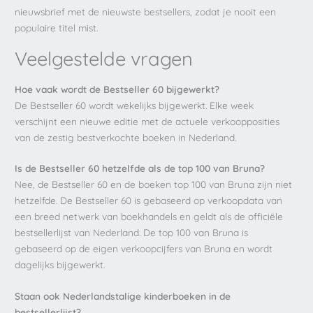
nieuwsbrief met de nieuwste bestsellers, zodat je nooit een
populaire titel mist.
Veelgestelde vragen
Hoe vaak wordt de Bestseller 60 bijgewerkt?
De Bestseller 60 wordt wekelijks bijgewerkt. Elke week
verschijnt een nieuwe editie met de actuele verkoopposities
van de zestig bestverkochte boeken in Nederland.
Is de Bestseller 60 hetzelfde als de top 100 van Bruna?
Nee, de Bestseller 60 en de boeken top 100 van Bruna zijn niet
hetzelfde. De Bestseller 60 is gebaseerd op verkoopdata van
een breed netwerk van boekhandels en geldt als de officiële
bestsellerlijst van Nederland. De top 100 van Bruna is
gebaseerd op de eigen verkoopcijfers van Bruna en wordt
dagelijks bijgewerkt.
Staan ook Nederlandstalige kinderboeken in de
bestsellerlijst?