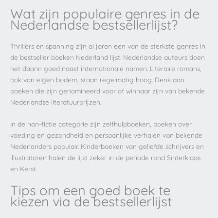
Wat zijn populaire genres in de
Nederlandse bestsellerlijst?
Thrillers en spanning zijn al jaren een van de sterkste genres in
de bestseller boeken Nederland lijst. Nederlandse auteurs doen
het daarin goed naast internationale namen. Literaire romans,
ook van eigen bodem, staan regelmatig hoog. Denk aan
boeken die zijn genomineerd voor of winnaar zijn van bekende
Nederlandse literatuurprijzen.
In de non-fictie categorie zijn zelfhulpboeken, boeken over
voeding en gezondheid en persoonlijke verhalen van bekende
Nederlanders populair. Kinderboeken van geliefde schrijvers en
illustratoren halen de lijst zeker in de periode rond Sinterklaas
en Kerst.
Tips om een goed boek te
kiezen via de bestsellerlijst