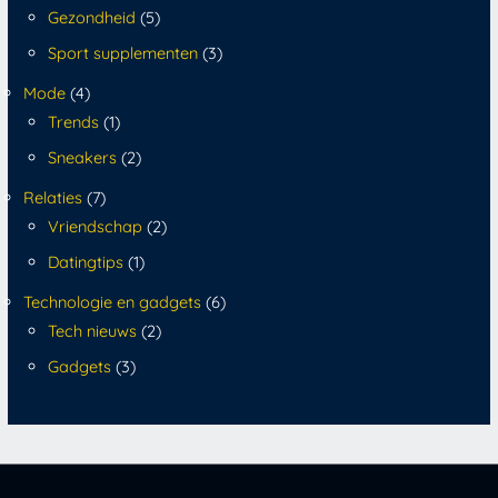
Gezondheid
(5)
Sport supplementen
(3)
Mode
(4)
Trends
(1)
Sneakers
(2)
Relaties
(7)
Vriendschap
(2)
Datingtips
(1)
Technologie en gadgets
(6)
Tech nieuws
(2)
Gadgets
(3)