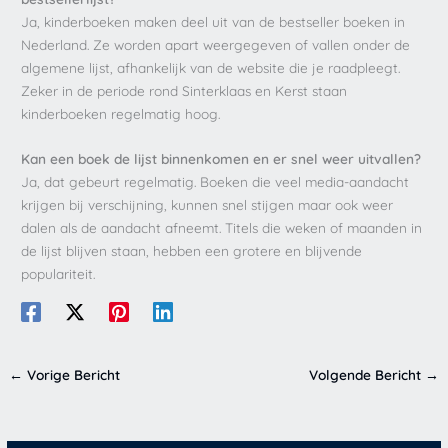
Ja, kinderboeken maken deel uit van de bestseller boeken in
Nederland. Ze worden apart weergegeven of vallen onder de
algemene lijst, afhankelijk van de website die je raadpleegt.
Zeker in de periode rond Sinterklaas en Kerst staan
kinderboeken regelmatig hoog.
Kan een boek de lijst binnenkomen en er snel weer uitvallen?
Ja, dat gebeurt regelmatig. Boeken die veel media-aandacht
krijgen bij verschijning, kunnen snel stijgen maar ook weer
dalen als de aandacht afneemt. Titels die weken of maanden in
de lijst blijven staan, hebben een grotere en blijvende
populariteit.
←
Vorige Bericht
Volgende Bericht
→