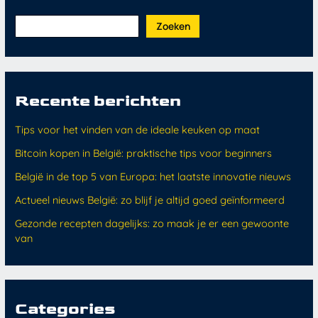
Zoeken
Recente berichten
Tips voor het vinden van de ideale keuken op maat
Bitcoin kopen in België: praktische tips voor beginners
België in de top 5 van Europa: het laatste innovatie nieuws
Actueel nieuws België: zo blijf je altijd goed geïnformeerd
Gezonde recepten dagelijks: zo maak je er een gewoonte
van
Categories