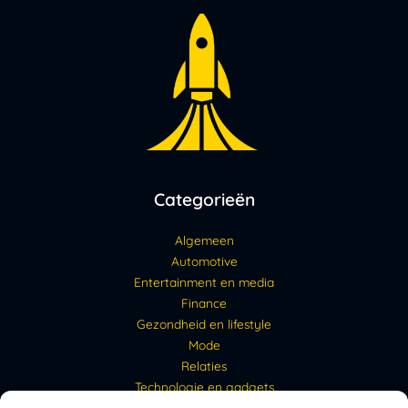
Categorieën
Algemeen
Automotive
Entertainment en media
Finance
Gezondheid en lifestyle
Mode
Relaties
Technologie en gadgets