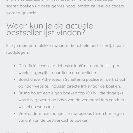
scoren boeken uit deze genres hoog, omdat ze veel als cadeau
worden gekocht.
Waar kun je de actuele
bestsellerlijst vinden?
Er zijn meerdere plekken waar je de actuele bestsellerlijst kunt
raadplegen:
De officiële website debestseller60.nl toont de lijst per
week, uitgesplitst naar fictie en non-fictie.
Boekhandel Athenaeum Scheltema publiceert de lijst ook
op haar website, inclusief directe links naar de boeken.
Bruna houdt een eigen boeken top 100 bij, die dagelijks
wordt bijgewerkt op basis van de verkoopcijfers van hun
winkel en webshop.
Veel andere boekhandels en webshops tonen hun eigen
variant van de bestverkochte boeken.